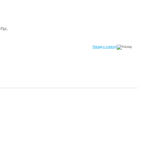
ты.
Назад к списку