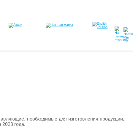
тавляющие, необходимые для изготовления продукции,
 2023 года.